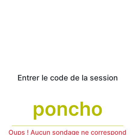
Entrer le code de la session
Oups ! Aucun sondage ne correspond