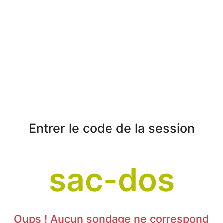
Entrer le code de la session
Oups ! Aucun sondage ne correspond