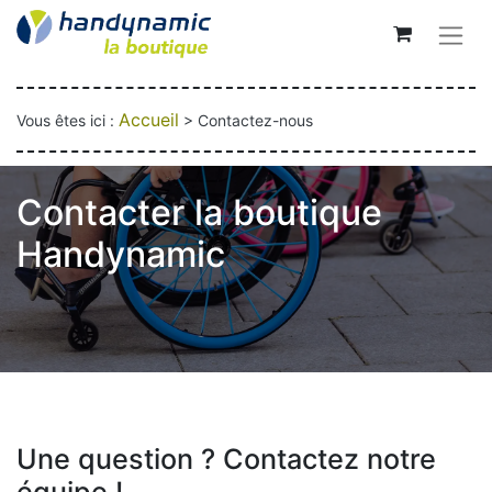
Accueil
Vous êtes ici :
> Contactez-nous
Contacter la boutique
Handynamic
Une question ? Contactez notre
équipe !