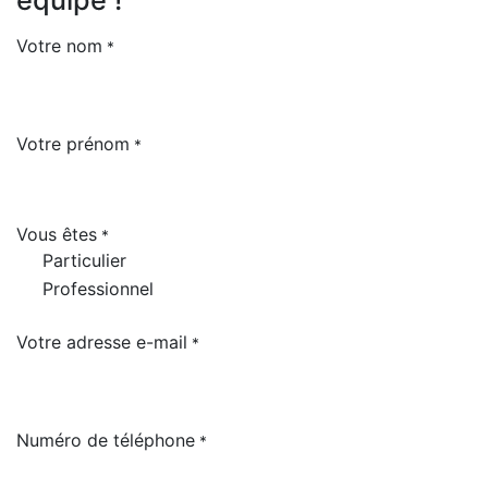
Votre nom
*
Votre prénom
*
Vous êtes
*
Particulier
Professionnel
Votre adresse e-mail
*
Numéro de téléphone
*