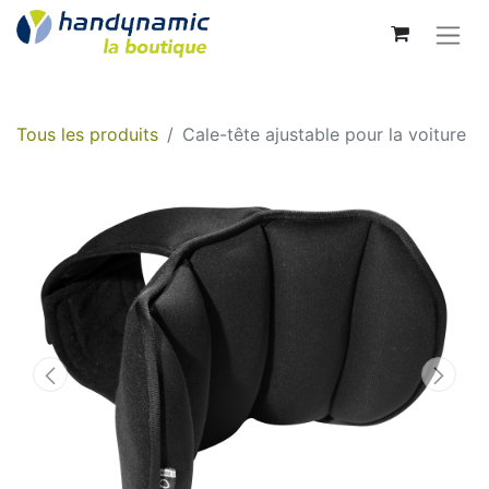
Tous les produits
Cale-tête ajustable pour la voiture