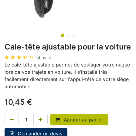
Cale-tête ajustable pour la voiture
(4 avis)
Le cale-tête ajustable permet de soulager votre nuque
lors de vos trajets en voiture. Il s'installe très
facilement directement sur l'appui-tête de votre siège
automobile.
10,45
€
Ajouter au panier
Demander un devis