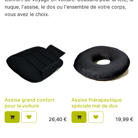
nuque, l'assise, le dos ou l'ensemble de votre corps,
vous avez le choix.
Assise grand confort
Assise thérapeutique
pour la voiture
spéciale mal de dos
26,40
€
19,99
€